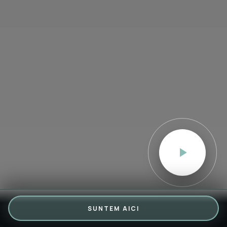
SUNTEM AICI